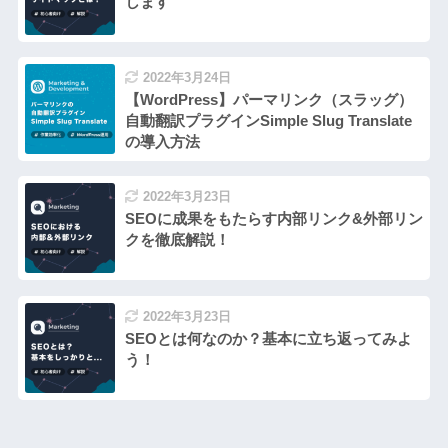
します
2022年3月24日
【WordPress】パーマリンク（スラッグ）
自動翻訳プラグインSimple Slug Translate
の導入方法
2022年3月23日
SEOに成果をもたらす内部リンク&外部リン
クを徹底解説！
2022年3月23日
SEOとは何なのか？基本に立ち返ってみよ
う！