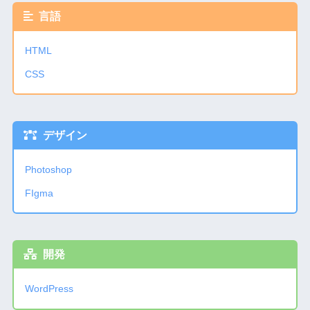
言語
HTML
CSS
デザイン
Photoshop
FIgma
開発
WordPress