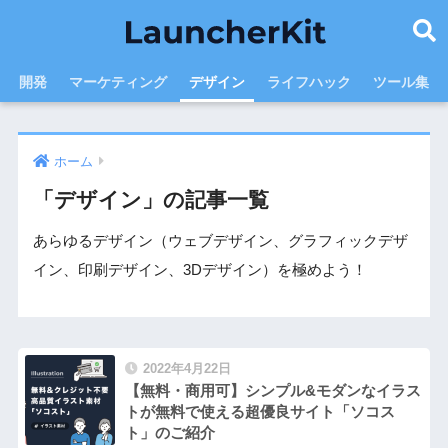
開発
マーケティング
デザイン
ライフハック
ツール集
ホーム
「デザイン」の記事一覧
あらゆるデザイン（ウェブデザイン、グラフィックデザ
イン、印刷デザイン、3Dデザイン）を極めよう！
2022年4月22日
【無料・商用可】シンプル&モダンなイラス
トが無料で使える超優良サイト「ソコス
ト」のご紹介