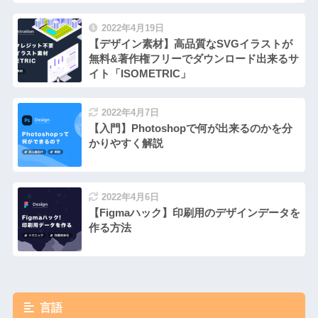
2022年4月19日
【デザイン素材】高品質なSVGイラストが
無料&著作権フリーでダウンロード出来るサ
イト「ISOMETRIC」
2022年4月7日
【入門】Photoshopで何が出来るのかを分
かりやすく解説
2022年4月6日
【Figmaハック】印刷用のデザインデータを
作る方法
言語