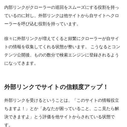
内部リンクがクローラーの巡回をスムーズにする役割を持っ
ているのに対し、外部リンクは他サイトから自サイトへクロ
ーラーを呼び込む役割を持っています。
徐々に外部リンクが増えてくると頻繁にクローラーが自サイ
トの情報を収集してくれる状態が整います。 こうなるとコン
テンツ公開後、ものの数分で検索エンジンに登録されるよう
になってきます。
外部リンクでサイトの信頼度アップ！
外部リンクを受けるということは、「このサイトの情報役立
ちますよ！」とか「あなたが困っていること、ここ見たら解
決できますよ」とう評価を他サイトからされている状態で
す。