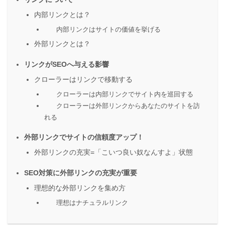
内部リンクとは？
内部リンクはサイトの価値を挙げる
外部リンクとは？
リンクがSEOへ与える影響
クローラーはリンクで移動する
クローラーは内部リンクでサイト内を巡回する
クローラーは外部リンクからあなたのサイトを訪
れる
外部リンクでサイトの信頼度アップ！
外部リンクの充実=「こいつ良い奴なんすよ」状態
SEO対策に外部リンクの充実が重要
理想的な外部リンクを集め方
理想はナチュラルリンク