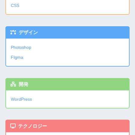
CSS
デザイン
Photoshop
FIgma
開発
WordPress
テクノロジー