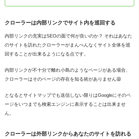
クローラーは内部リンクでサイト内を巡回する
内部リンクの充実はSEOの面で何が良いのか？ それはあなた
のサイトを訪れたクローラーがまんべんなくサイト全体を巡
回することが出来るようになる点です。
内部リンクが不十分で離れ小島のようなページがある場合、
クローラーはそのページの存在を知る術がありません😫
となるとサイトマップでも送信しない限りはGoogleにそのペ
ージをいつまでも検索エンジンに表示することは出来ませ
ん。
クローラーは外部リンクからあなたのサイトを訪れる