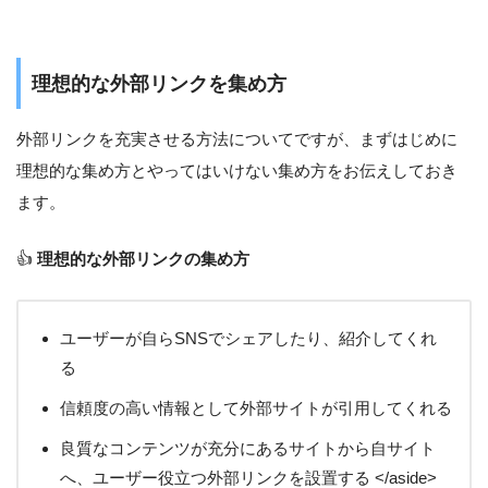
理想的な外部リンクを集め方
外部リンクを充実させる方法についてですが、まずはじめに
理想的な集め方とやってはいけない集め方をお伝えしておき
ます。
👍
理想的な外部リンクの集め方
ユーザーが自らSNSでシェアしたり、紹介してくれ
る
信頼度の高い情報として外部サイトが引用してくれる
良質なコンテンツが充分にあるサイトから自サイト
へ、ユーザー役立つ外部リンクを設置する </aside>