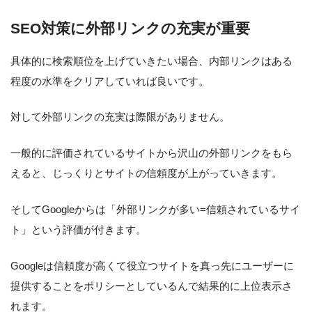
SEO対策に外部リンクの充実が重要
具体的に検索順位を上げていきたい場合、内部リンクはある
程度の水準をクリアしていれば良いです。
対して外部リンクの充実は際限がありません。
一般的に評価されているサイトから沢山の外部リンクをもら
えると、じっくりとサイトの信頼度が上がっていきます。
そしてGoogleからは「外部リンクが多い=信頼されているサイ
ト」という評価が付きます。
Googleは信頼度が高くて役立つサイトを真っ先にユーザーに
提供することをポリシーとしているんで結果的に上位表示さ
れます。