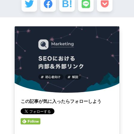
この記事が気に入ったらフォローしよう