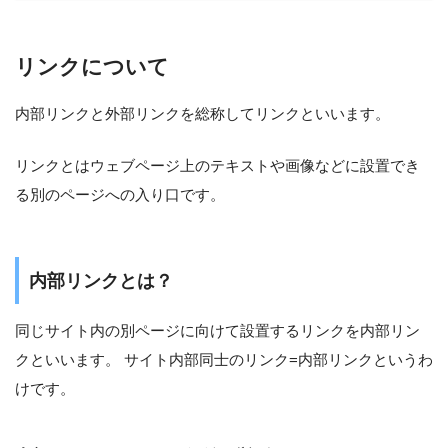
リンクについて
内部リンクと外部リンクを総称してリンクといいます。
リンクとはウェブページ上のテキストや画像などに設置でき
る別のページへの入り口です。
内部リンクとは？
同じサイト内の別ページに向けて設置するリンクを内部リン
クといいます。 サイト内部同士のリンク=内部リンクというわ
けです。