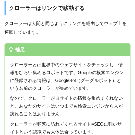
クローラーはリンクで移動する
クローラーは人間と同じようにリンクを経由してウェブ上を
巡回しています。
補足
クローラーとは世界中のウェブサイトをチェックし、情
報をひろい集めるロボットです。Googleの検索エンジン
に登録される情報は、GoogleBot（グーグルボット）と
いう名前のクローラーが集めています。
なので、クローラーが自サイトの情報を集めてくれない
と、あなたのサイトはいつまでも検索エンジンから人が
訪れることはありません。
クローラーが頻繁に訪れてくれるサイト=SEOに強いサ
イトという認識でも大体は合っています。