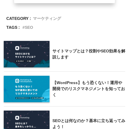
CATEGORY :
マーケティング
TAGS :
SEO
サイトマップとは？役割やSEO効果を解
説します
【WordPress】もう恐くない！運用や
開発でのリスクマネジメントを知ってお
く
SEOとは何なのか？基本に立ち返ってみ
よう！