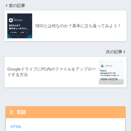
前の記事
SEOとは何なのか？基本に立ち返ってみよう！
次の記事
GoogleドライブにPC内のファイルをアップロー
ドする方法
言語
HTML