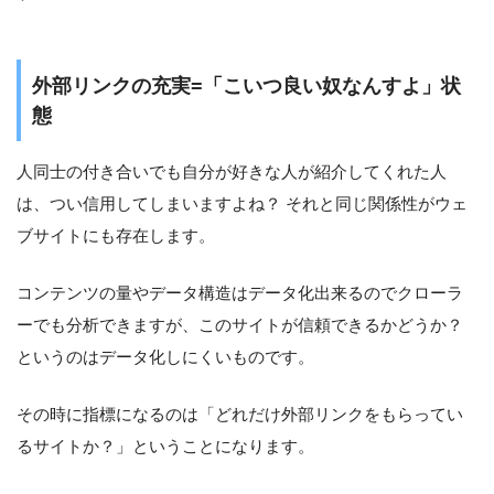
外部リンクの充実=「こいつ良い奴なんすよ」状
態
人同士の付き合いでも自分が好きな人が紹介してくれた人
は、つい信用してしまいますよね？ それと同じ関係性がウェ
ブサイトにも存在します。
コンテンツの量やデータ構造はデータ化出来るのでクローラ
ーでも分析できますが、このサイトが信頼できるかどうか？
というのはデータ化しにくいものです。
その時に指標になるのは「どれだけ外部リンクをもらってい
るサイトか？」ということになります。