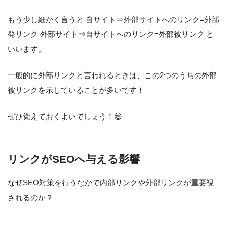
もう少し細かく言うと 自サイト⇒外部サイトへのリンク=外部
発リンク 外部サイト⇒自サイトへのリンク=外部被リンク と
いいます。
一般的に外部リンクと言われるときは、この2つのうちの外部
被リンクを示していることが多いです！
ぜひ覚えておくよいでしょう！😄
リンクがSEOへ与える影響
なぜSEO対策を行うなかで内部リンクや外部リンクが重要視
されるのか？