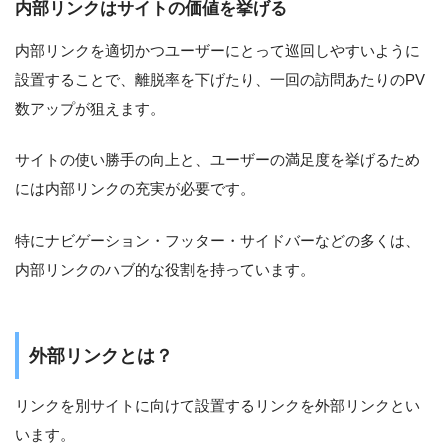
内部リンクはサイトの価値を挙げる
内部リンクを適切かつユーザーにとって巡回しやすいように
設置することで、離脱率を下げたり、一回の訪問あたりのPV
数アップが狙えます。
サイトの使い勝手の向上と、ユーザーの満足度を挙げるため
には内部リンクの充実が必要です。
特にナビゲーション・フッター・サイドバーなどの多くは、
内部リンクのハブ的な役割を持っています。
外部リンクとは？
リンクを別サイトに向けて設置するリンクを外部リンクとい
います。