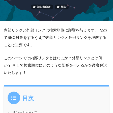
内部リンクと外部リンクは検索順位に影響を与えます。 なの
でSEO対策をするうえで内部リンクと外部リンクを理解する
ことは重要です。
このページでは内部リンクとはなにか？外部リンクとは何
か？ そして検索順位にどのような影響を与えるかを徹底解説
いたします！
目次
リンクについて