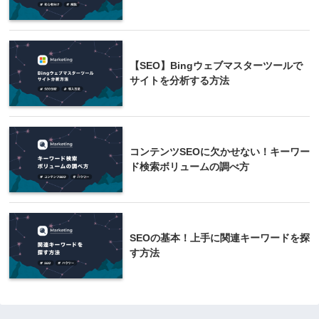
【SEO】Bingウェブマスターツールで
サイトを分析する方法
コンテンツSEOに欠かせない！キーワー
ド検索ボリュームの調べ方
SEOの基本！上手に関連キーワードを探
す方法