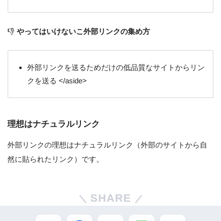
👎
やってはいけないこ外部リンクの集め方
外部リンクを送るためだけの低品質なサイトからリン
クを送る </aside>
理想はナチュラルリンク
外部リンクの理想はナチュラルリンク（外部のサイトから自
然に貼られたリンク）です。
SHARE