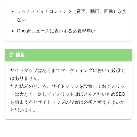
リッチメディアコンテンツ（音声、動画、画像）が少
ない
Googleニュースに表示する必要が無い
補足
サイトマップはあくまでマーケティングにおいて必須で
はありません。
ただ結局のところ、サイトマップを設置しておくメリッ
トは大きく、対してデメリットはほとんど無いためSEO
を踏まえるとサイトマップの設置は必須と考えてよいか
と思います。