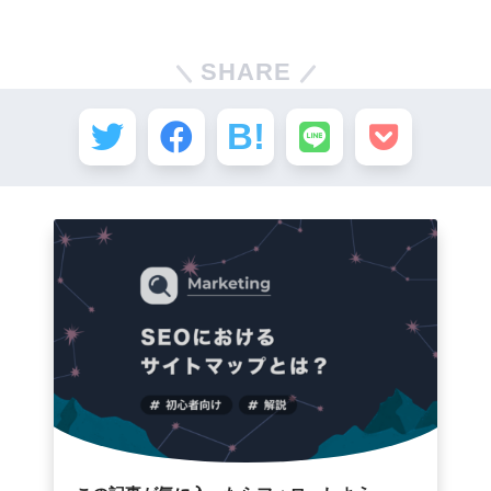
SHARE