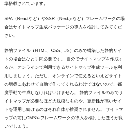
準搭載されています。
SPA（Reactなど）やSSR（Next.jsなど）フレームワークの場
合はサイトマップ生成パッケージの導入を検討してみてくだ
さい。
静的ファイル（HTML、CSS、JS）のみで構築した静的サイ
トの場合はひと手間必要です。 自分でサイトマップを作成す
るか、オンラインで利用できるサイトマップ生成ツールを利
用しましょう。ただし、オンラインで使えるといえどサイト
の増築にあわせて自動で作ってくれるわけではないので、都
度手動で生成しなければいけません。 静的ファイルのみでサ
イトマップが必要なほど大規模なものや、更新性が高いサイ
トを運用し続けるのはそれ自体が推奨されません。 サイトマ
ップの前にCMSやフレームワークの導入を検討したほうが良
いでしょう。