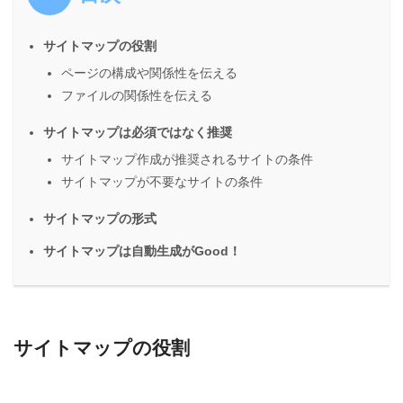
サイトマップの役割
ページの構成や関係性を伝える
ファイルの関係性を伝える
サイトマップは必須ではなく推奨
サイトマップ作成が推奨されるサイトの条件
サイトマップが不要なサイトの条件
サイトマップの形式
サイトマップは自動生成がGood！
サイトマップの役割