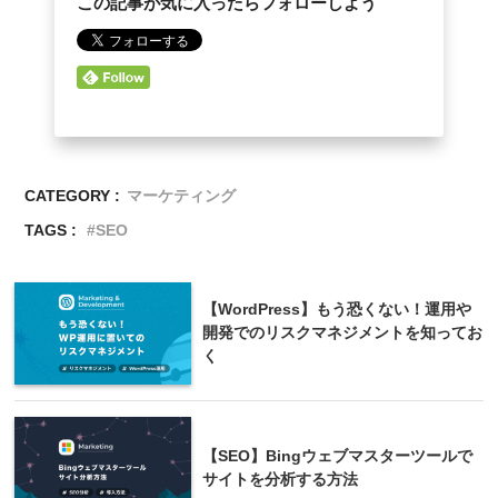
この記事が気に入ったらフォローしよう
CATEGORY :
マーケティング
TAGS :
SEO
【WordPress】もう恐くない！運用や
開発でのリスクマネジメントを知ってお
く
【SEO】Bingウェブマスターツールで
サイトを分析する方法