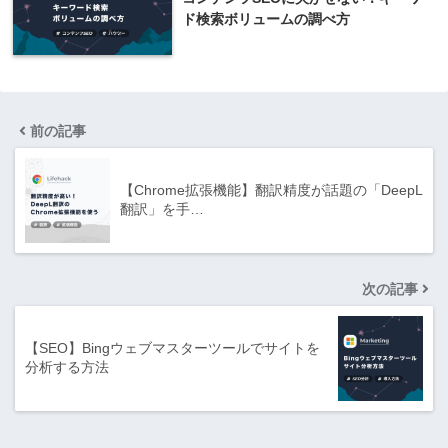
ド検索ボリュームの調べ方
前の記事
【Chrome拡張機能】翻訳精度が話題の「DeepL
翻訳」を手…
次の記事
【SEO】Bingウェブマスターツールでサイトを
分析する方法