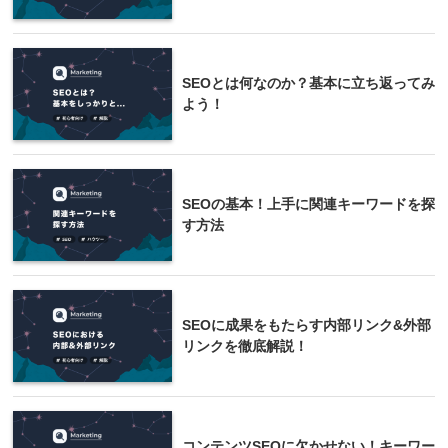
SEOとは何なのか？基本に立ち返ってみ
よう！
SEOの基本！上手に関連キーワードを探
す方法
SEOに成果をもたらす内部リンク&外部
リンクを徹底解説！
コンテンツSEOに欠かせない！キーワー