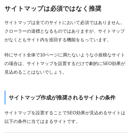
サイトマップは必須ではなく推奨
サイトマップは全てのサイトにおいて必須ではありません。
クローラーの道標となるものではありますが、サイトマップ
がなくともサイト内を巡回する機能をもっています。
特にサイト全体で10ページに満たないような小規模なサイト
の場合は、サイトマップを設置するだけで劇的にSEO効果が
見込めることはないでしょう。
サイトマップ作成が推奨されるサイトの条件
サイトマップを設置することでSEO効果が見込めるサイトは
以下の条件に当てはまるサイトです。