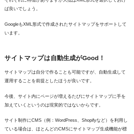
ば良いでしょう。
GoogleもXML形式で作成されたサイトマップをサポートして
います。
サイトマップは自動生成がGood！
サイトマップは自分で作ることも可能ですが、自動生成して
運用することを前提としたほうが良いです。
今後、サイト内にページが増えるたびにサイトマップに手を
加えていくというのは現実的ではないからです。
サイト制作にCMS（例：WordPress、Shopifyなど）を利用し
ている場合は、ほとんどのCMSにサイトマップ生成機能が標