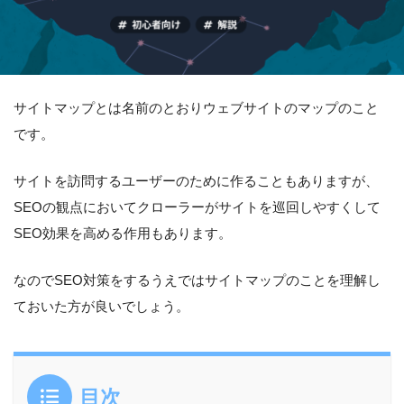
サイトマップとは名前のとおりウェブサイトのマップのこと
です。
サイトを訪問するユーザーのために作ることもありますが、
SEOの観点においてクローラーがサイトを巡回しやすくして
SEO効果を高める作用もあります。
なのでSEO対策をするうえではサイトマップのことを理解し
ておいた方が良いでしょう。
目次