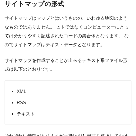
サイトマップの形式
サイトマップはマップとはいうものの、いわゆる地図のよう
なものではありません。 ヒトではなくコンピューターにとっ
ては分かりやすく記述されたコードの集合体となります。 な
のでサイトマップはテキストデータとなります。
サイトマップを作成することが出来るテキスト系ファイル形
式は以下のとおりです。
XML
RSS
テキスト
それぞれに特徴がありますが大抵はXML形式を選択しておけ