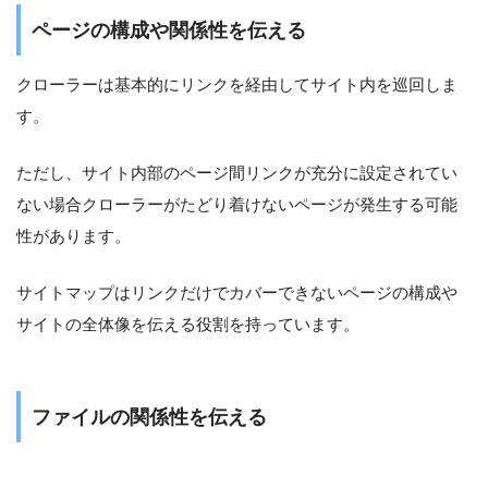
ページの構成や関係性を伝える
クローラーは基本的にリンクを経由してサイト内を巡回しま
す。
ただし、サイト内部のページ間リンクが充分に設定されてい
ない場合クローラーがたどり着けないページが発生する可能
性があります。
サイトマップはリンクだけでカバーできないページの構成や
サイトの全体像を伝える役割を持っています。
ファイルの関係性を伝える