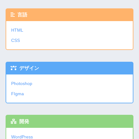
言語
HTML
CSS
デザイン
Photoshop
FIgma
開発
WordPress