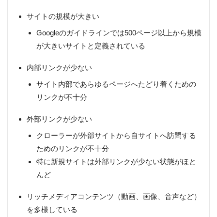
サイトの規模が大きい
Googleのガイドラインでは500ページ以上から規模
が大きいサイトと定義されている
内部リンクが少ない
サイト内部であらゆるページへたどり着くための
リンクが不十分
外部リンクが少ない
クローラーが外部サイトから自サイトへ訪問する
ためのリンクが不十分
特に新規サイトは外部リンクが少ない状態がほと
んど
リッチメディアコンテンツ（動画、画像、音声など）
を多様している