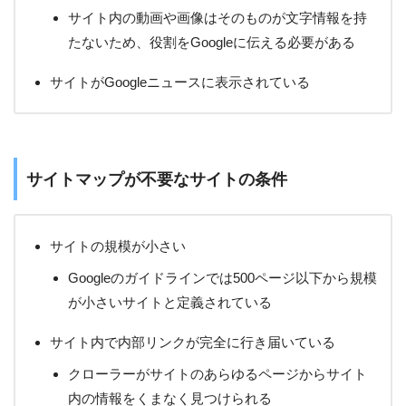
サイト内の動画や画像はそのものが文字情報を持
たないため、役割をGoogleに伝える必要がある
サイトがGoogleニュースに表示されている
サイトマップが不要なサイトの条件
サイトの規模が小さい
Googleのガイドラインでは500ページ以下から規模
が小さいサイトと定義されている
サイト内で内部リンクが完全に行き届いている
クローラーがサイトのあらゆるページからサイト
内の情報をくまなく見つけられる